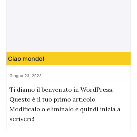
Ciao mondo!
Giugno 23, 2023
Ti diamo il benvenuto in WordPress.
Questo è il tuo primo articolo.
Modificalo o eliminalo e quindi inizia a
scrivere!