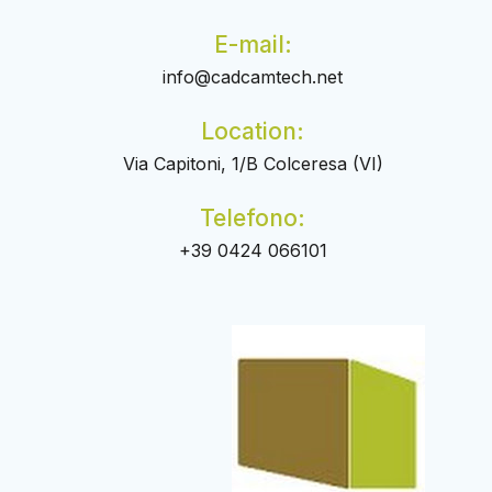
E-mail:
info@cadcamtech.net
Location:
Via Capitoni, 1/B Colceresa (VI)
Telefono:
+39 0424 066101