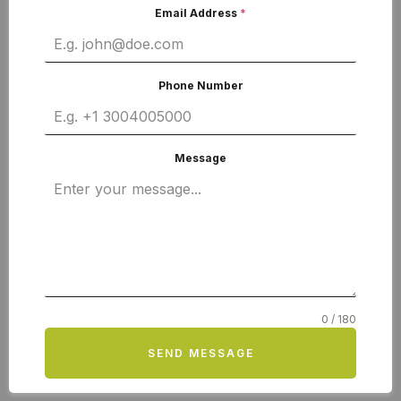
Email Address
*
Phone Number
Message
0 / 180
SEND MESSAGE