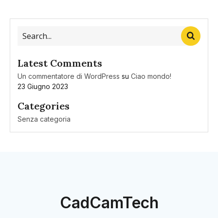
Latest Comments
Un commentatore di WordPress
su
Ciao mondo!
23 Giugno 2023
Categories
Senza categoria
CadCamTech