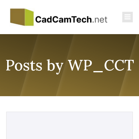
Posts by
WP_CCT