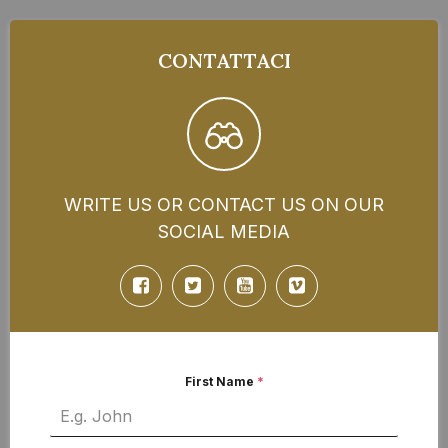
CONTATTACI
WRITE US OR CONTACT US ON OUR
SOCIAL MEDIA
First Name
*