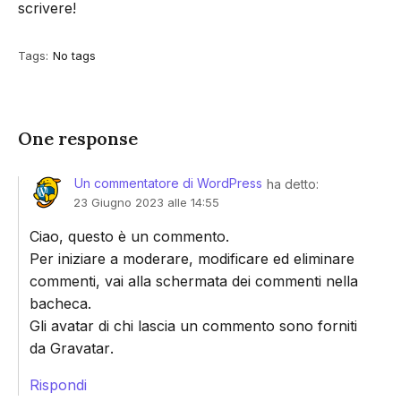
scrivere!
Tags:
No tags
One response
Un commentatore di WordPress
ha detto:
23 Giugno 2023 alle 14:55
Ciao, questo è un commento.
Per iniziare a moderare, modificare ed eliminare
commenti, vai alla schermata dei commenti nella
bacheca.
Gli avatar di chi lascia un commento sono forniti
da
Gravatar
.
Rispondi