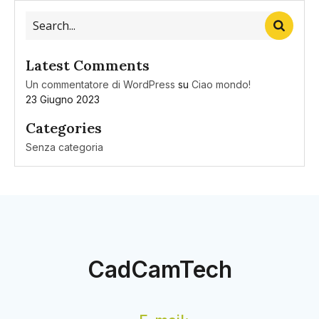
Latest Comments
Un commentatore di WordPress
su
Ciao mondo!
23 Giugno 2023
Categories
Senza categoria
CadCamTech