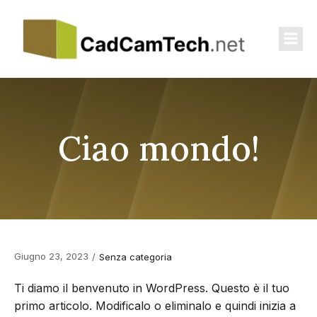
Ciao mondo!
Giugno 23, 2023
/
Senza categoria
Ti diamo il benvenuto in WordPress. Questo è il tuo
primo articolo. Modificalo o eliminalo e quindi inizia a