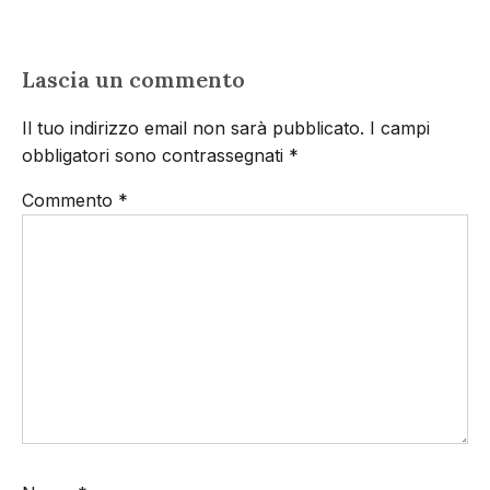
Lascia un commento
Il tuo indirizzo email non sarà pubblicato.
I campi
obbligatori sono contrassegnati
*
Commento
*