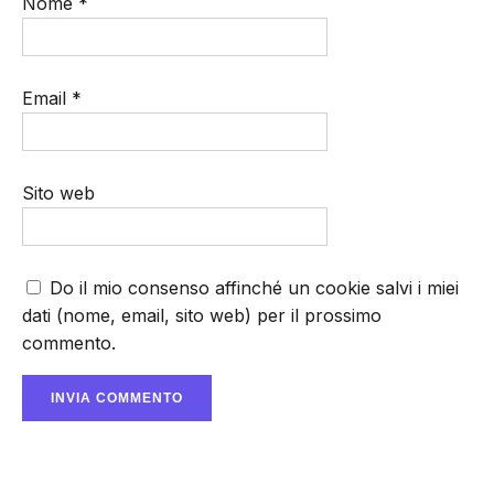
Nome
*
Email
*
Sito web
Do il mio consenso affinché un cookie salvi i miei
dati (nome, email, sito web) per il prossimo
commento.